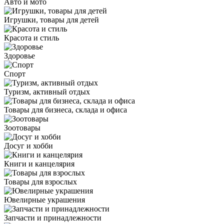
Авто и мото
Игрушки, товары для детей
Красота и стиль
Здоровье
Спорт
Туризм, активный отдых
Товары для бизнеса, склада и офиса
Зоотовары
Досуг и хобби
Книги и канцелярия
Товары для взрослых
Ювелирные украшения
Запчасти и принадлежности