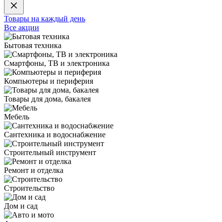
Товары на каждый день
Все акции
Бытовая техника
Смартфоны, ТВ и электроника
Компьютеры и периферия
Товары для дома, бакалея
Мебель
Сантехника и водоснабжение
Строительный инструмент
Ремонт и отделка
Строительство
Дом и сад