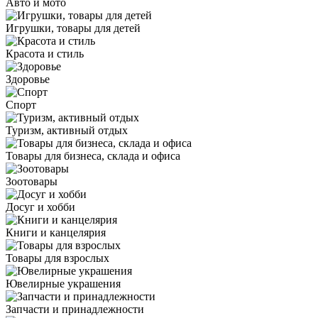
Авто и мото
Игрушки, товары для детей
Красота и стиль
Здоровье
Спорт
Туризм, активный отдых
Товары для бизнеса, склада и офиса
Зоотовары
Досуг и хобби
Книги и канцелярия
Товары для взрослых
Ювелирные украшения
Запчасти и принадлежности