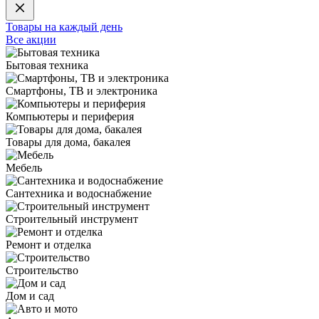
Товары на каждый день
Все акции
Бытовая техника
Смартфоны, ТВ и электроника
Компьютеры и периферия
Товары для дома, бакалея
Мебель
Сантехника и водоснабжение
Строительный инструмент
Ремонт и отделка
Строительство
Дом и сад