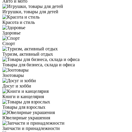
Авто и мото
Игрушки, товары для детей
Красота и стиль
Здоровье
Спорт
Туризм, активный отдых
Товары для бизнеса, склада и офиса
Зоотовары
Досуг и хобби
Книги и канцелярия
Товары для взрослых
Ювелирные украшения
Запчасти и принадлежности