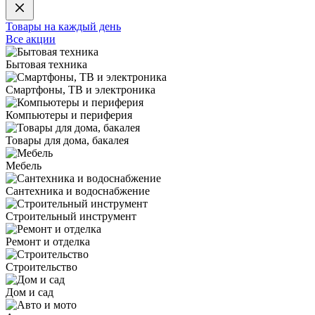
Товары на каждый день
Все акции
Бытовая техника
Смартфоны, ТВ и электроника
Компьютеры и периферия
Товары для дома, бакалея
Мебель
Сантехника и водоснабжение
Строительный инструмент
Ремонт и отделка
Строительство
Дом и сад