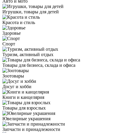
Авто и мото
Игрушки, товары для детей
Красота и стиль
Здоровье
Спорт
Туризм, активный отдых
Товары для бизнеса, склада и офиса
Зоотовары
Досуг и хобби
Книги и канцелярия
Товары для взрослых
Ювелирные украшения
Запчасти и принадлежности