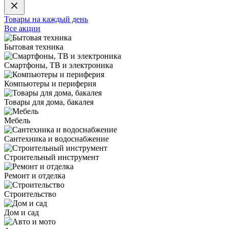
Товары на каждый день
Все акции
Бытовая техника
Смартфоны, ТВ и электроника
Компьютеры и периферия
Товары для дома, бакалея
Мебель
Сантехника и водоснабжение
Строительный инструмент
Ремонт и отделка
Строительство
Дом и сад