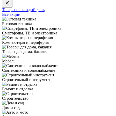
Товары на каждый день
Все акции
Бытовая техника
Смартфоны, ТВ и электроника
Компьютеры и периферия
Товары для дома, бакалея
Мебель
Сантехника и водоснабжение
Строительный инструмент
Ремонт и отделка
Строительство
Дом и сад