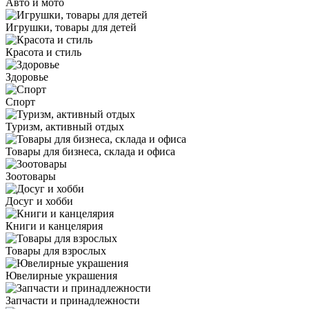
Авто и мото
Игрушки, товары для детей
Красота и стиль
Здоровье
Спорт
Туризм, активный отдых
Товары для бизнеса, склада и офиса
Зоотовары
Досуг и хобби
Книги и канцелярия
Товары для взрослых
Ювелирные украшения
Запчасти и принадлежности