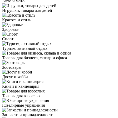
Авто и мото
Игрушки, товары для детей
Красота и стиль
Здоровье
Спорт
Туризм, активный отдых
Товары для бизнеса, склада и офиса
Зоотовары
Досуг и хобби
Книги и канцелярия
Товары для взрослых
Ювелирные украшения
Запчасти и принадлежности