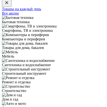
Товары на каждый день
Все акции
Бытовая техника
Смартфоны, ТВ и электроника
Компьютеры и периферия
Товары для дома, бакалея
Мебель
Сантехника и водоснабжение
Строительный инструмент
Ремонт и отделка
Строительство
Дом и сад