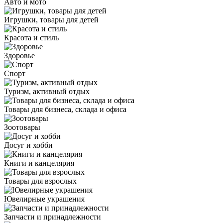
Авто и мото
Игрушки, товары для детей
Красота и стиль
Здоровье
Спорт
Туризм, активный отдых
Товары для бизнеса, склада и офиса
Зоотовары
Досуг и хобби
Книги и канцелярия
Товары для взрослых
Ювелирные украшения
Запчасти и принадлежности