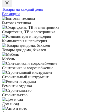
Товары на каждый день
Все акции
Бытовая техника
Смартфоны, ТВ и электроника
Компьютеры и периферия
Товары для дома, бакалея
Мебель
Сантехника и водоснабжение
Строительный инструмент
Ремонт и отделка
Строительство
Дом и сад