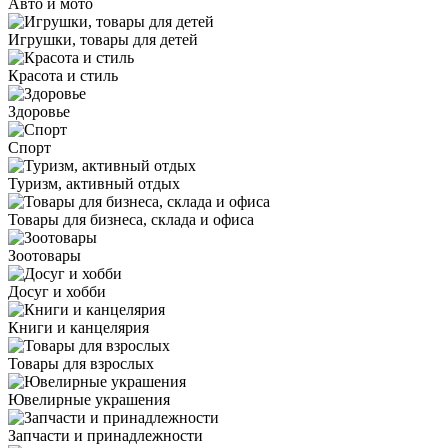
Авто и мото
Игрушки, товары для детей
Красота и стиль
Здоровье
Спорт
Туризм, активный отдых
Товары для бизнеса, склада и офиса
Зоотовары
Досуг и хобби
Книги и канцелярия
Товары для взрослых
Ювелирные украшения
Запчасти и принадлежности