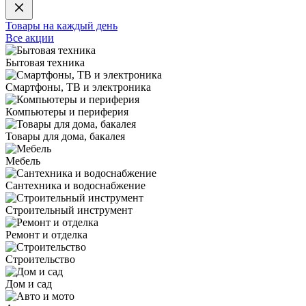
Товары на каждый день
Все акции
Бытовая техника
Смартфоны, ТВ и электроника
Компьютеры и периферия
Товары для дома, бакалея
Мебель
Сантехника и водоснабжение
Строительный инструмент
Ремонт и отделка
Строительство
Дом и сад