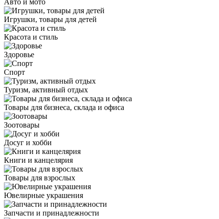
Авто и мото
Игрушки, товары для детей
Красота и стиль
Здоровье
Спорт
Туризм, активный отдых
Товары для бизнеса, склада и офиса
Зоотовары
Досуг и хобби
Книги и канцелярия
Товары для взрослых
Ювелирные украшения
Запчасти и принадлежности