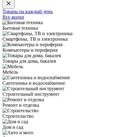
Товары на каждый день
Все акции
Бытовая техника
Смартфоны, ТВ и электроника
Компьютеры и периферия
Товары для дома, бакалея
Мебель
Сантехника и водоснабжение
Строительный инструмент
Ремонт и отделка
Строительство
Дом и сад