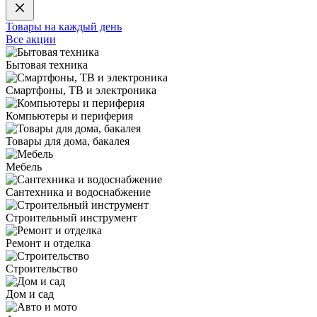
Товары на каждый день
Все акции
Бытовая техника
Смартфоны, ТВ и электроника
Компьютеры и периферия
Товары для дома, бакалея
Мебель
Сантехника и водоснабжение
Строительный инструмент
Ремонт и отделка
Строительство
Дом и сад