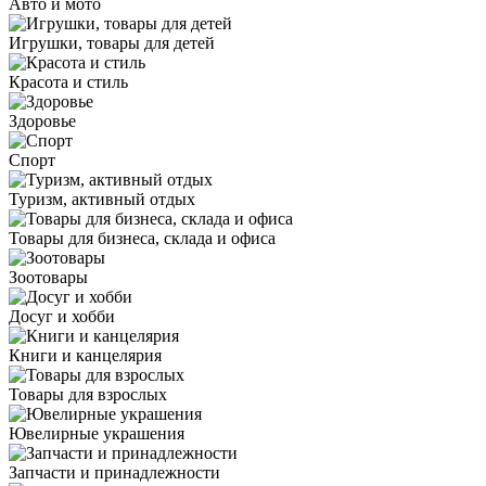
Авто и мото
Игрушки, товары для детей
Красота и стиль
Здоровье
Спорт
Туризм, активный отдых
Товары для бизнеса, склада и офиса
Зоотовары
Досуг и хобби
Книги и канцелярия
Товары для взрослых
Ювелирные украшения
Запчасти и принадлежности