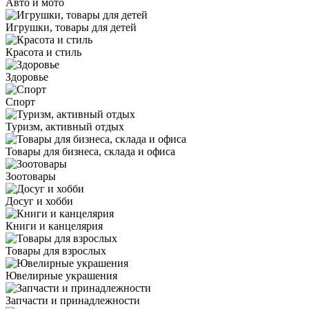
Авто и мото
Игрушки, товары для детей
Красота и стиль
Здоровье
Спорт
Туризм, активный отдых
Товары для бизнеса, склада и офиса
Зоотовары
Досуг и хобби
Книги и канцелярия
Товары для взрослых
Ювелирные украшения
Запчасти и принадлежности