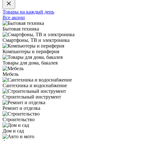
Товары на каждый день
Все акции
Бытовая техника
Смартфоны, ТВ и электроника
Компьютеры и периферия
Товары для дома, бакалея
Мебель
Сантехника и водоснабжение
Строительный инструмент
Ремонт и отделка
Строительство
Дом и сад