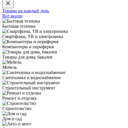
Товары на каждый день
Все акции
Бытовая техника
Смартфоны, ТВ и электроника
Компьютеры и периферия
Товары для дома, бакалея
Мебель
Сантехника и водоснабжение
Строительный инструмент
Ремонт и отделка
Строительство
Дом и сад