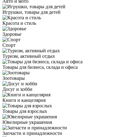
Авто и мото
Игрушки, товары для детей
Красота и стиль
Здоровье
Спорт
Туризм, активный отдых
Товары для бизнеса, склада и офиса
Зоотовары
Досуг и хобби
Книги и канцелярия
Товары для взрослых
Ювелирные украшения
Запчасти и принадлежности