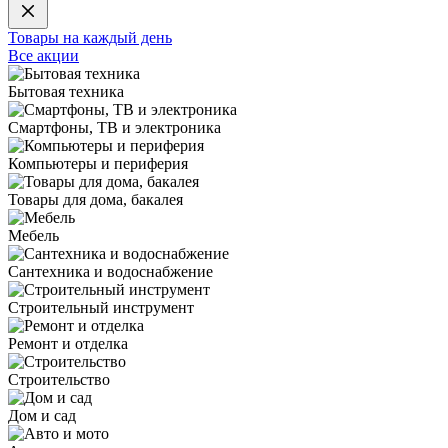
Товары на каждый день
Все акции
Бытовая техника
Смартфоны, ТВ и электроника
Компьютеры и периферия
Товары для дома, бакалея
Мебель
Сантехника и водоснабжение
Строительный инструмент
Ремонт и отделка
Строительство
Дом и сад