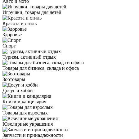
Авто и мото
Игрушки, товары для детей
Красота и стиль
Здоровье
Спорт
Туризм, активный отдых
Товары для бизнеса, склада и офиса
Зоотовары
Досуг и хобби
Книги и канцелярия
Товары для взрослых
Ювелирные украшения
Запчасти и принадлежности