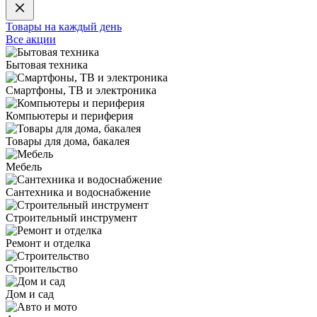
Товары на каждый день
Все акции
Бытовая техника
Смартфоны, ТВ и электроника
Компьютеры и периферия
Товары для дома, бакалея
Мебель
Сантехника и водоснабжение
Строительный инструмент
Ремонт и отделка
Строительство
Дом и сад