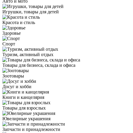
Авто и мото
Игрушки, товары для детей
Красота и стиль
Здоровье
Спорт
Туризм, активный отдых
Товары для бизнеса, склада и офиса
Зоотовары
Досуг и хобби
Книги и канцелярия
Товары для взрослых
Ювелирные украшения
Запчасти и принадлежности