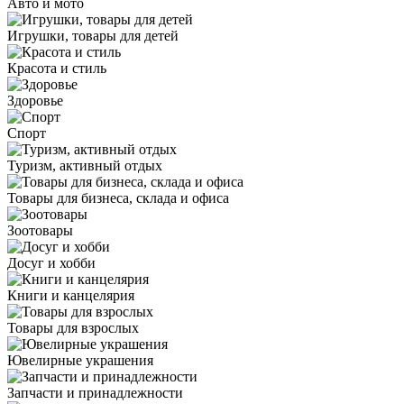
Авто и мото
Игрушки, товары для детей
Красота и стиль
Здоровье
Спорт
Туризм, активный отдых
Товары для бизнеса, склада и офиса
Зоотовары
Досуг и хобби
Книги и канцелярия
Товары для взрослых
Ювелирные украшения
Запчасти и принадлежности