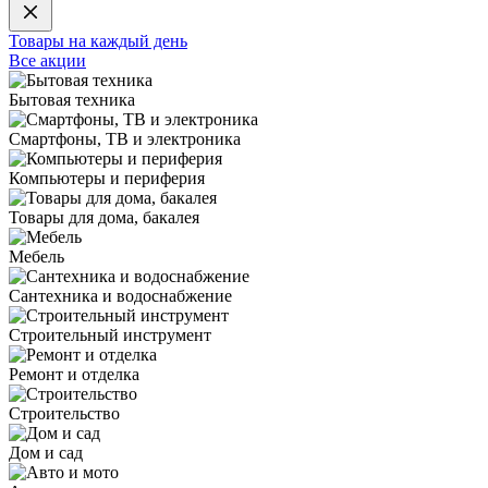
Товары на каждый день
Все акции
Бытовая техника
Смартфоны, ТВ и электроника
Компьютеры и периферия
Товары для дома, бакалея
Мебель
Сантехника и водоснабжение
Строительный инструмент
Ремонт и отделка
Строительство
Дом и сад