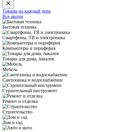
Товары на каждый день
Все акции
Бытовая техника
Смартфоны, ТВ и электроника
Компьютеры и периферия
Товары для дома, бакалея
Мебель
Сантехника и водоснабжение
Строительный инструмент
Ремонт и отделка
Строительство
Дом и сад