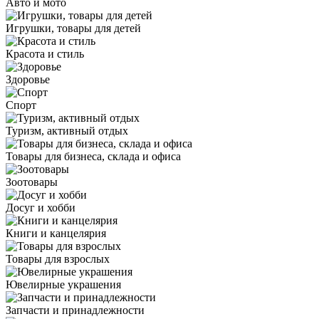
Авто и мото
Игрушки, товары для детей
Красота и стиль
Здоровье
Спорт
Туризм, активный отдых
Товары для бизнеса, склада и офиса
Зоотовары
Досуг и хобби
Книги и канцелярия
Товары для взрослых
Ювелирные украшения
Запчасти и принадлежности