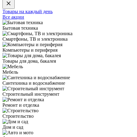
Товары на каждый день
Все акции
Бытовая техника
Смартфоны, ТВ и электроника
Компьютеры и периферия
Товары для дома, бакалея
Мебель
Сантехника и водоснабжение
Строительный инструмент
Ремонт и отделка
Строительство
Дом и сад