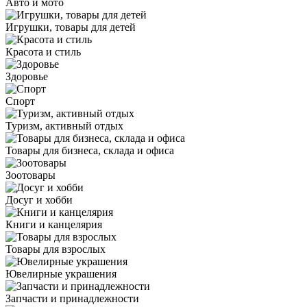
Авто и мото
Игрушки, товары для детей
Красота и стиль
Здоровье
Спорт
Туризм, активный отдых
Товары для бизнеса, склада и офиса
Зоотовары
Досуг и хобби
Книги и канцелярия
Товары для взрослых
Ювелирные украшения
Запчасти и принадлежности