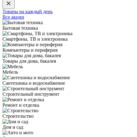
Товары на каждый день
Все акции
Бытовая техника
Смартфоны, ТВ и электроника
Компьютеры и периферия
Товары для дома, бакалея
Мебель
Сантехника и водоснабжение
Строительный инструмент
Ремонт и отделка
Строительство
Дом и сад