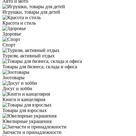
Авто и мото
Игрушки, товары для детей
Красота и стиль
Здоровье
Спорт
Туризм, активный отдых
Товары для бизнеса, склада и офиса
Зоотовары
Досуг и хобби
Книги и канцелярия
Товары для взрослых
Ювелирные украшения
Запчасти и принадлежности