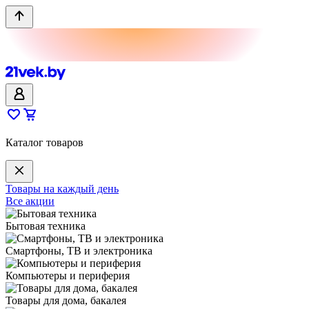
Каталог товаров
Товары на каждый день
Все акции
Бытовая техника
Смартфоны, ТВ и электроника
Компьютеры и периферия
Товары для дома, бакалея