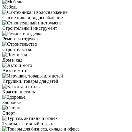
Мебель
Сантехника и водоснабжение
Строительный инструмент
Ремонт и отделка
Строительство
Дом и сад
Авто и мото
Игрушки, товары для детей
Красота и стиль
Здоровье
Спорт
Туризм, активный отдых