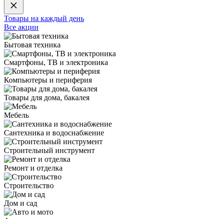
Товары на каждый день
Все акции
Бытовая техника
Смартфоны, ТВ и электроника
Компьютеры и периферия
Товары для дома, бакалея
Мебель
Сантехника и водоснабжение
Строительный инструмент
Ремонт и отделка
Строительство
Дом и сад