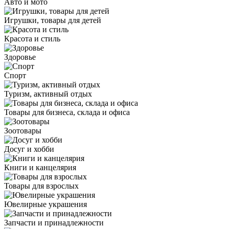
Авто и мото
Игрушки, товары для детей
Красота и стиль
Здоровье
Спорт
Туризм, активный отдых
Товары для бизнеса, склада и офиса
Зоотовары
Досуг и хобби
Книги и канцелярия
Товары для взрослых
Ювелирные украшения
Запчасти и принадлежности