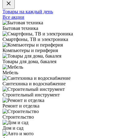
Товары на каждый день
Все акции
Бытовая техника
Смартфоны, ТВ и электроника
Компьютеры и периферия
Товары для дома, бакалея
Мебель
Сантехника и водоснабжение
Строительный инструмент
Ремонт и отделка
Строительство
Дом и сад