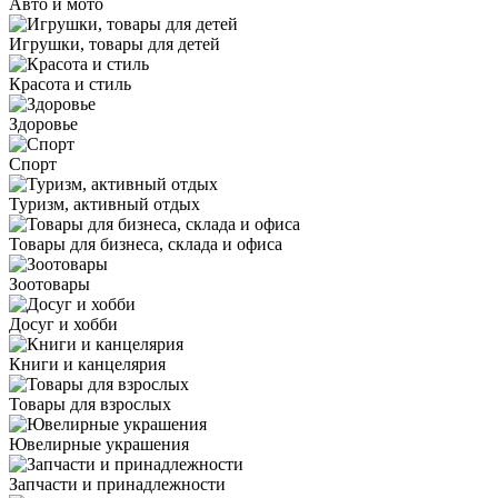
Авто и мото
Игрушки, товары для детей
Красота и стиль
Здоровье
Спорт
Туризм, активный отдых
Товары для бизнеса, склада и офиса
Зоотовары
Досуг и хобби
Книги и канцелярия
Товары для взрослых
Ювелирные украшения
Запчасти и принадлежности