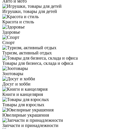
Авто и мото
Игрушки, товары для детей
Красота и стиль
Здоровье
Спорт
Туризм, активный отдых
Товары для бизнеса, склада и офиса
Зоотовары
Досуг и хобби
Книги и канцелярия
Товары для взрослых
Ювелирные украшения
Запчасти и принадлежности