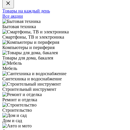
Товары на каждый день
Все акции
Бытовая техника
Смартфоны, ТВ и электроника
Компьютеры и периферия
Товары для дома, бакалея
Мебель
Сантехника и водоснабжение
Строительный инструмент
Ремонт и отделка
Строительство
Дом и сад