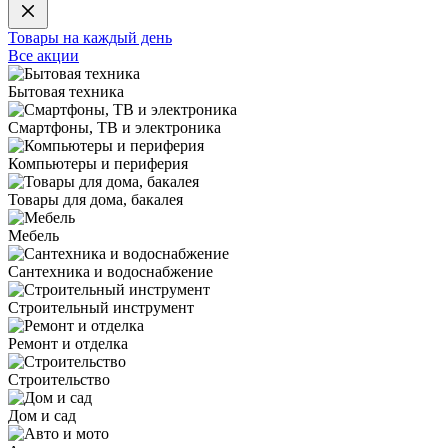
Товары на каждый день
Все акции
Бытовая техника
Смартфоны, ТВ и электроника
Компьютеры и периферия
Товары для дома, бакалея
Мебель
Сантехника и водоснабжение
Строительный инструмент
Ремонт и отделка
Строительство
Дом и сад