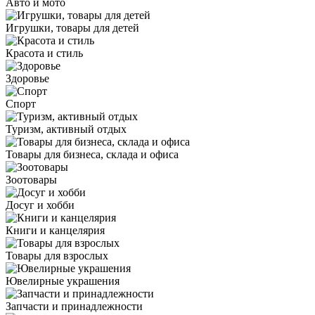
Авто и мото
Игрушки, товары для детей
Красота и стиль
Здоровье
Спорт
Туризм, активный отдых
Товары для бизнеса, склада и офиса
Зоотовары
Досуг и хобби
Книги и канцелярия
Товары для взрослых
Ювелирные украшения
Запчасти и принадлежности