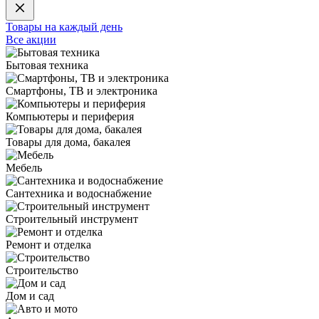
Товары на каждый день
Все акции
Бытовая техника
Смартфоны, ТВ и электроника
Компьютеры и периферия
Товары для дома, бакалея
Мебель
Сантехника и водоснабжение
Строительный инструмент
Ремонт и отделка
Строительство
Дом и сад