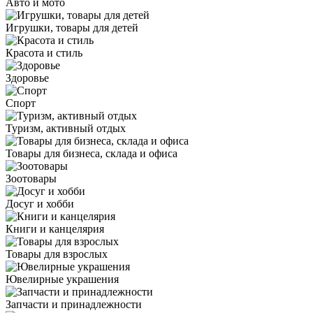
Авто и мото
Игрушки, товары для детей
Красота и стиль
Здоровье
Спорт
Туризм, активный отдых
Товары для бизнеса, склада и офиса
Зоотовары
Досуг и хобби
Книги и канцелярия
Товары для взрослых
Ювелирные украшения
Запчасти и принадлежности