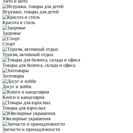
Авто и мото
Игрушки, товары для детей
Красота и стиль
Здоровье
Спорт
Туризм, активный отдых
Товары для бизнеса, склада и офиса
Зоотовары
Досуг и хобби
Книги и канцелярия
Товары для взрослых
Ювелирные украшения
Запчасти и принадлежности