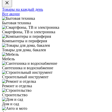
Товары на каждый день
Все акции
Бытовая техника
Смартфоны, ТВ и электроника
Компьютеры и периферия
Товары для дома, бакалея
Мебель
Сантехника и водоснабжение
Строительный инструмент
Ремонт и отделка
Строительство
Дом и сад