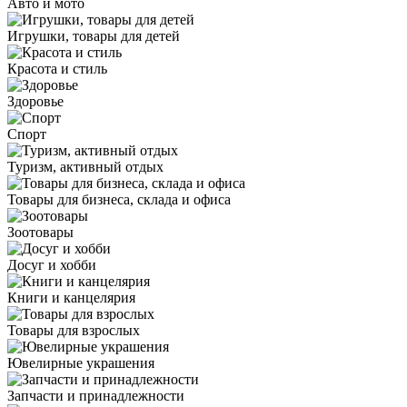
Авто и мото
Игрушки, товары для детей
Красота и стиль
Здоровье
Спорт
Туризм, активный отдых
Товары для бизнеса, склада и офиса
Зоотовары
Досуг и хобби
Книги и канцелярия
Товары для взрослых
Ювелирные украшения
Запчасти и принадлежности