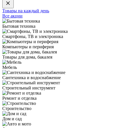
Товары на каждый день
Все акции
Бытовая техника
Смартфоны, ТВ и электроника
Компьютеры и периферия
Товары для дома, бакалея
Мебель
Сантехника и водоснабжение
Строительный инструмент
Ремонт и отделка
Строительство
Дом и сад