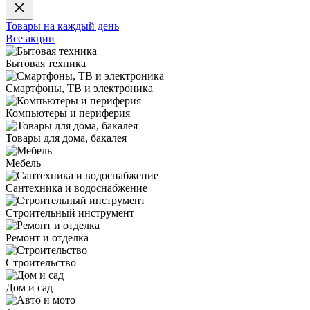
Товары на каждый день
Все акции
Бытовая техника
Смартфоны, ТВ и электроника
Компьютеры и периферия
Товары для дома, бакалея
Мебель
Сантехника и водоснабжение
Строительный инструмент
Ремонт и отделка
Строительство
Дом и сад