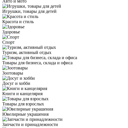
Авто и мото
Игрушки, товары для детей
Красота и стиль
Здоровье
Спорт
Туризм, активный отдых
Товары для бизнеса, склада и офиса
Зоотовары
Досуг и хобби
Книги и канцелярия
Товары для взрослых
Ювелирные украшения
Запчасти и принадлежности