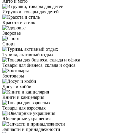
Авто и мото
Игрушки, товары для детей
Красота и стиль
Здоровье
Спорт
Туризм, активный отдых
Товары для бизнеса, склада и офиса
Зоотовары
Досуг и хобби
Книги и канцелярия
Товары для взрослых
Ювелирные украшения
Запчасти и принадлежности