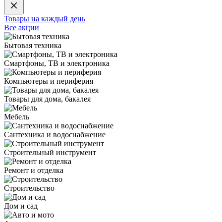
Товары на каждый день
Все акции
Бытовая техника
Смартфоны, ТВ и электроника
Компьютеры и периферия
Товары для дома, бакалея
Мебель
Сантехника и водоснабжение
Строительный инструмент
Ремонт и отделка
Строительство
Дом и сад