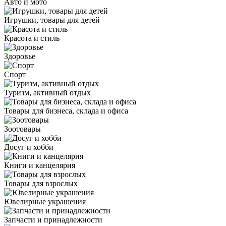
Авто и мото
Игрушки, товары для детей
Красота и стиль
Здоровье
Спорт
Туризм, активный отдых
Товары для бизнеса, склада и офиса
Зоотовары
Досуг и хобби
Книги и канцелярия
Товары для взрослых
Ювелирные украшения
Запчасти и принадлежности