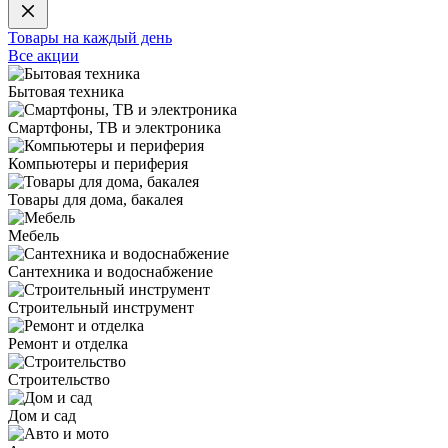
Товары на каждый день
Все акции
Бытовая техника
Смартфоны, ТВ и электроника
Компьютеры и периферия
Товары для дома, бакалея
Мебель
Сантехника и водоснабжение
Строительный инструмент
Ремонт и отделка
Строительство
Дом и сад