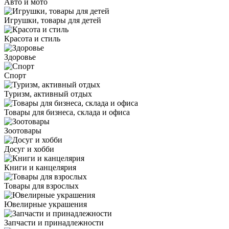
Авто и мото
Игрушки, товары для детей
Красота и стиль
Здоровье
Спорт
Туризм, активный отдых
Товары для бизнеса, склада и офиса
Зоотовары
Досуг и хобби
Книги и канцелярия
Товары для взрослых
Ювелирные украшения
Запчасти и принадлежности