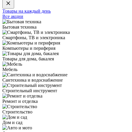
Товары на каждый день
Все акции
Бытовая техника
Смартфоны, ТВ и электроника
Компьютеры и периферия
Товары для дома, бакалея
Мебель
Сантехника и водоснабжение
Строительный инструмент
Ремонт и отделка
Строительство
Дом и сад