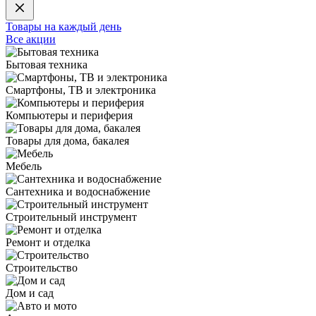
Товары на каждый день
Все акции
Бытовая техника
Смартфоны, ТВ и электроника
Компьютеры и периферия
Товары для дома, бакалея
Мебель
Сантехника и водоснабжение
Строительный инструмент
Ремонт и отделка
Строительство
Дом и сад