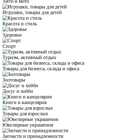
Авто и мото
Игрушки, товары для детей
Красота и стиль
Здоровье
Спорт
Туризм, активный отдых
Товары для бизнеса, склада и офиса
Зоотовары
Досуг и хобби
Книги и канцелярия
Товары для взрослых
Ювелирные украшения
Запчасти и принадлежности