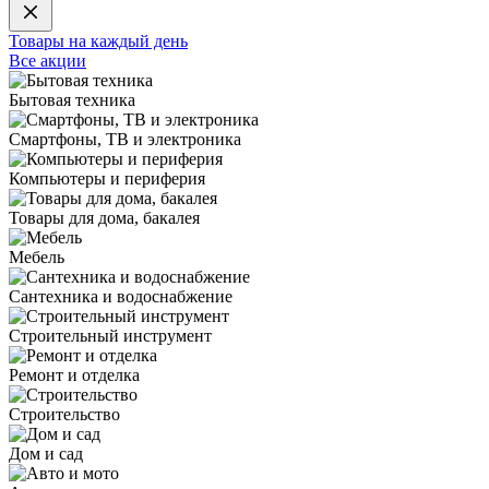
Товары на каждый день
Все акции
Бытовая техника
Смартфоны, ТВ и электроника
Компьютеры и периферия
Товары для дома, бакалея
Мебель
Сантехника и водоснабжение
Строительный инструмент
Ремонт и отделка
Строительство
Дом и сад