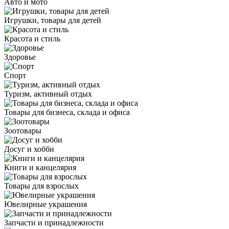
Авто и мото
Игрушки, товары для детей
Красота и стиль
Здоровье
Спорт
Туризм, активный отдых
Товары для бизнеса, склада и офиса
Зоотовары
Досуг и хобби
Книги и канцелярия
Товары для взрослых
Ювелирные украшения
Запчасти и принадлежности