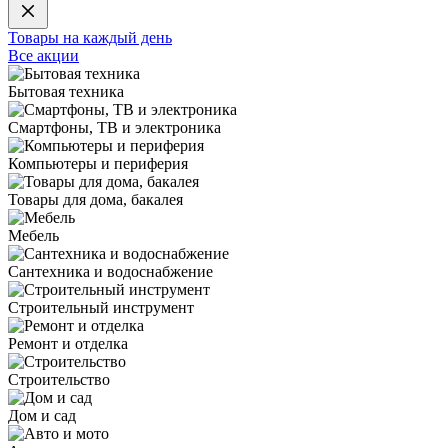
Товары на каждый день
Все акции
Бытовая техника
Смартфоны, ТВ и электроника
Компьютеры и периферия
Товары для дома, бакалея
Мебель
Сантехника и водоснабжение
Строительный инструмент
Ремонт и отделка
Строительство
Дом и сад