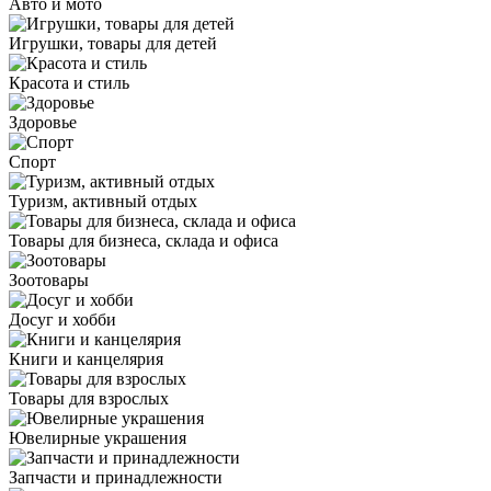
Авто и мото
Игрушки, товары для детей
Красота и стиль
Здоровье
Спорт
Туризм, активный отдых
Товары для бизнеса, склада и офиса
Зоотовары
Досуг и хобби
Книги и канцелярия
Товары для взрослых
Ювелирные украшения
Запчасти и принадлежности