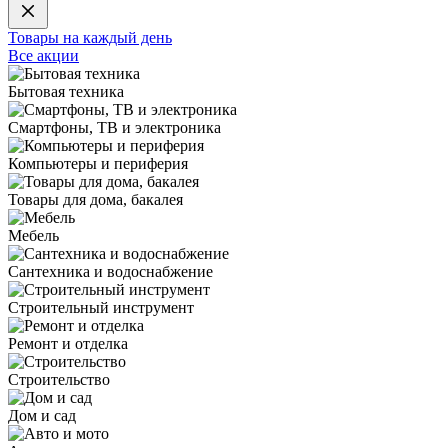
Товары на каждый день
Все акции
Бытовая техника
Смартфоны, ТВ и электроника
Компьютеры и периферия
Товары для дома, бакалея
Мебель
Сантехника и водоснабжение
Строительный инструмент
Ремонт и отделка
Строительство
Дом и сад