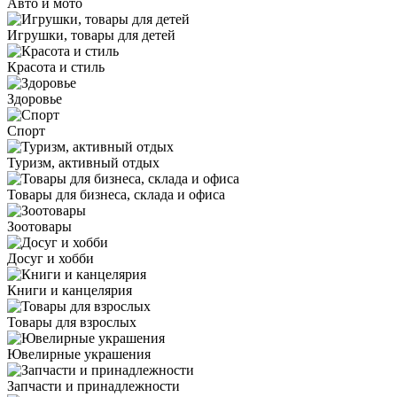
Авто и мото
Игрушки, товары для детей
Красота и стиль
Здоровье
Спорт
Туризм, активный отдых
Товары для бизнеса, склада и офиса
Зоотовары
Досуг и хобби
Книги и канцелярия
Товары для взрослых
Ювелирные украшения
Запчасти и принадлежности