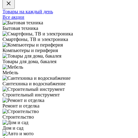
Товары на каждый день
Все акции
Бытовая техника
Смартфоны, ТВ и электроника
Компьютеры и периферия
Товары для дома, бакалея
Мебель
Сантехника и водоснабжение
Строительный инструмент
Ремонт и отделка
Строительство
Дом и сад