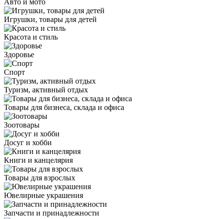
Авто и мото
Игрушки, товары для детей
Красота и стиль
Здоровье
Спорт
Туризм, активный отдых
Товары для бизнеса, склада и офиса
Зоотовары
Досуг и хобби
Книги и канцелярия
Товары для взрослых
Ювелирные украшения
Запчасти и принадлежности