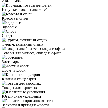
Авто и мото
Игрушки, товары для детей
Красота и стиль
Здоровье
Спорт
Туризм, активный отдых
Товары для бизнеса, склада и офиса
Зоотовары
Досуг и хобби
Книги и канцелярия
Товары для взрослых
Ювелирные украшения
Запчасти и принадлежности