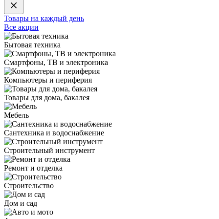
Товары на каждый день
Все акции
Бытовая техника
Смартфоны, ТВ и электроника
Компьютеры и периферия
Товары для дома, бакалея
Мебель
Сантехника и водоснабжение
Строительный инструмент
Ремонт и отделка
Строительство
Дом и сад