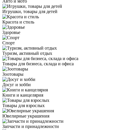
Авто и мото
Игрушки, товары для детей
Красота и стиль
Здоровье
Спорт
Туризм, активный отдых
Товары для бизнеса, склада и офиса
Зоотовары
Досуг и хобби
Книги и канцелярия
Товары для взрослых
Ювелирные украшения
Запчасти и принадлежности