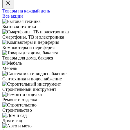
Товары на каждый день
Все акции
Бытовая техника
Смартфоны, ТВ и электроника
Компьютеры и периферия
Товары для дома, бакалея
Мебель
Сантехника и водоснабжение
Строительный инструмент
Ремонт и отделка
Строительство
Дом и сад