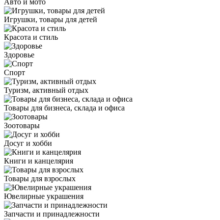
Авто и мото
Игрушки, товары для детей
Красота и стиль
Здоровье
Спорт
Туризм, активный отдых
Товары для бизнеса, склада и офиса
Зоотовары
Досуг и хобби
Книги и канцелярия
Товары для взрослых
Ювелирные украшения
Запчасти и принадлежности