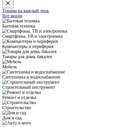
Товары на каждый день
Все акции
Бытовая техника
Смартфоны, ТВ и электроника
Компьютеры и периферия
Товары для дома, бакалея
Мебель
Сантехника и водоснабжение
Строительный инструмент
Ремонт и отделка
Строительство
Дом и сад