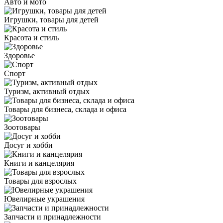
Авто и мото
Игрушки, товары для детей
Красота и стиль
Здоровье
Спорт
Туризм, активный отдых
Товары для бизнеса, склада и офиса
Зоотовары
Досуг и хобби
Книги и канцелярия
Товары для взрослых
Ювелирные украшения
Запчасти и принадлежности