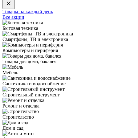
Товары на каждый день
Все акции
Бытовая техника
Смартфоны, ТВ и электроника
Компьютеры и периферия
Товары для дома, бакалея
Мебель
Сантехника и водоснабжение
Строительный инструмент
Ремонт и отделка
Строительство
Дом и сад