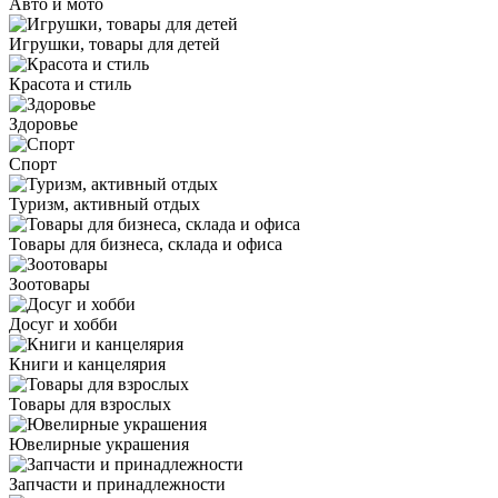
Авто и мото
Игрушки, товары для детей
Красота и стиль
Здоровье
Спорт
Туризм, активный отдых
Товары для бизнеса, склада и офиса
Зоотовары
Досуг и хобби
Книги и канцелярия
Товары для взрослых
Ювелирные украшения
Запчасти и принадлежности