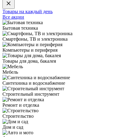
Товары на каждый день
Все акции
Бытовая техника
Смартфоны, ТВ и электроника
Компьютеры и периферия
Товары для дома, бакалея
Мебель
Сантехника и водоснабжение
Строительный инструмент
Ремонт и отделка
Строительство
Дом и сад