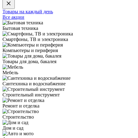
Товары на каждый день
Все акции
Бытовая техника
Смартфоны, ТВ и электроника
Компьютеры и периферия
Товары для дома, бакалея
Мебель
Сантехника и водоснабжение
Строительный инструмент
Ремонт и отделка
Строительство
Дом и сад