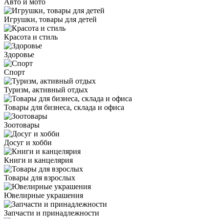
Авто и мото
Игрушки, товары для детей
Красота и стиль
Здоровье
Спорт
Туризм, активный отдых
Товары для бизнеса, склада и офиса
Зоотовары
Досуг и хобби
Книги и канцелярия
Товары для взрослых
Ювелирные украшения
Запчасти и принадлежности