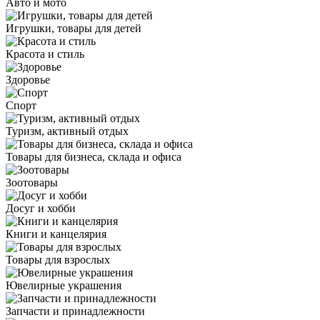
Авто и мото
Игрушки, товары для детей
Красота и стиль
Здоровье
Спорт
Туризм, активный отдых
Товары для бизнеса, склада и офиса
Зоотовары
Досуг и хобби
Книги и канцелярия
Товары для взрослых
Ювелирные украшения
Запчасти и принадлежности