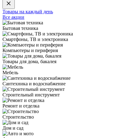
Товары на каждый день
Все акции
Бытовая техника
Смартфоны, ТВ и электроника
Компьютеры и периферия
Товары для дома, бакалея
Мебель
Сантехника и водоснабжение
Строительный инструмент
Ремонт и отделка
Строительство
Дом и сад