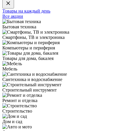
Товары на каждый день
Все акции
Бытовая техника
Смартфоны, ТВ и электроника
Компьютеры и периферия
Товары для дома, бакалея
Мебель
Сантехника и водоснабжение
Строительный инструмент
Ремонт и отделка
Строительство
Дом и сад