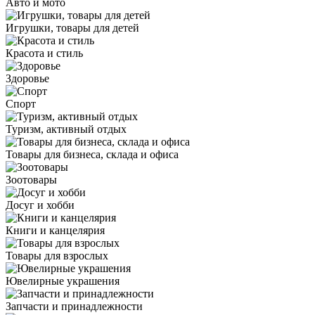
Авто и мото
Игрушки, товары для детей
Красота и стиль
Здоровье
Спорт
Туризм, активный отдых
Товары для бизнеса, склада и офиса
Зоотовары
Досуг и хобби
Книги и канцелярия
Товары для взрослых
Ювелирные украшения
Запчасти и принадлежности