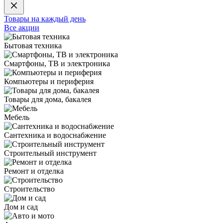
Товары на каждый день
Все акции
Бытовая техника
Смартфоны, ТВ и электроника
Компьютеры и периферия
Товары для дома, бакалея
Мебель
Сантехника и водоснабжение
Строительный инструмент
Ремонт и отделка
Строительство
Дом и сад