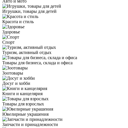
Авто и мото
Игрушки, товары для детей
Красота и стиль
Здоровье
Спорт
Туризм, активный отдых
Товары для бизнеса, склада и офиса
Зоотовары
Досуг и хобби
Книги и канцелярия
Товары для взрослых
Ювелирные украшения
Запчасти и принадлежности