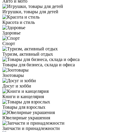
Авто и мото
Игрушки, товары для детей
Красота и стиль
Здоровье
Спорт
Туризм, активный отдых
Товары для бизнеса, склада и офиса
Зоотовары
Досуг и хобби
Книги и канцелярия
Товары для взрослых
Ювелирные украшения
Запчасти и принадлежности