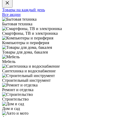
Товары на каждый день
Все акции
Бытовая техника
Смартфоны, ТВ и электроника
Компьютеры и периферия
Товары для дома, бакалея
Мебель
Сантехника и водоснабжение
Строительный инструмент
Ремонт и отделка
Строительство
Дом и сад