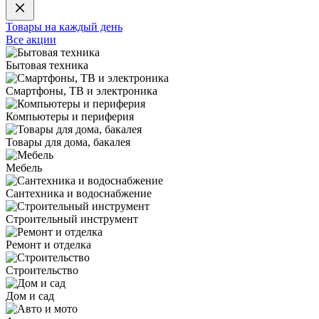
Товары на каждый день
Все акции
Бытовая техника
Смартфоны, ТВ и электроника
Компьютеры и периферия
Товары для дома, бакалея
Мебель
Сантехника и водоснабжение
Строительный инструмент
Ремонт и отделка
Строительство
Дом и сад