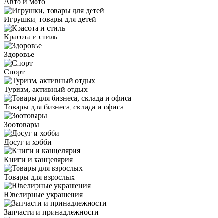
Авто и мото
Игрушки, товары для детей
Красота и стиль
Здоровье
Спорт
Туризм, активный отдых
Товары для бизнеса, склада и офиса
Зоотовары
Досуг и хобби
Книги и канцелярия
Товары для взрослых
Ювелирные украшения
Запчасти и принадлежности