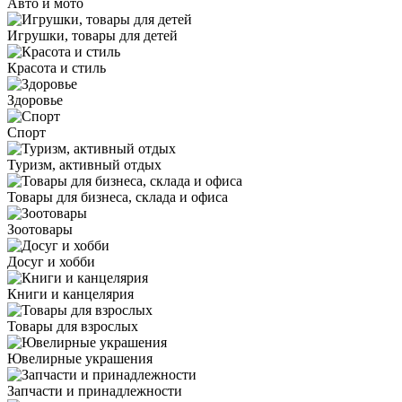
Авто и мото
Игрушки, товары для детей
Красота и стиль
Здоровье
Спорт
Туризм, активный отдых
Товары для бизнеса, склада и офиса
Зоотовары
Досуг и хобби
Книги и канцелярия
Товары для взрослых
Ювелирные украшения
Запчасти и принадлежности