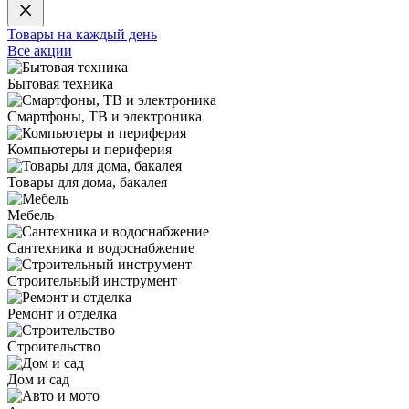
Товары на каждый день
Все акции
Бытовая техника
Смартфоны, ТВ и электроника
Компьютеры и периферия
Товары для дома, бакалея
Мебель
Сантехника и водоснабжение
Строительный инструмент
Ремонт и отделка
Строительство
Дом и сад