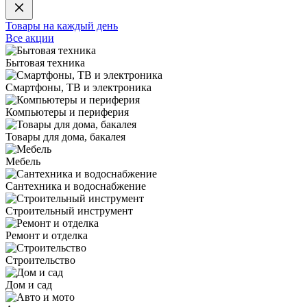
Товары на каждый день
Все акции
Бытовая техника
Смартфоны, ТВ и электроника
Компьютеры и периферия
Товары для дома, бакалея
Мебель
Сантехника и водоснабжение
Строительный инструмент
Ремонт и отделка
Строительство
Дом и сад