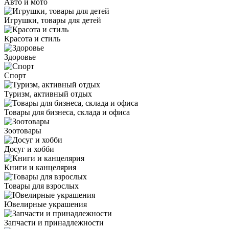
Авто и мото
Игрушки, товары для детей
Красота и стиль
Здоровье
Спорт
Туризм, активный отдых
Товары для бизнеса, склада и офиса
Зоотовары
Досуг и хобби
Книги и канцелярия
Товары для взрослых
Ювелирные украшения
Запчасти и принадлежности