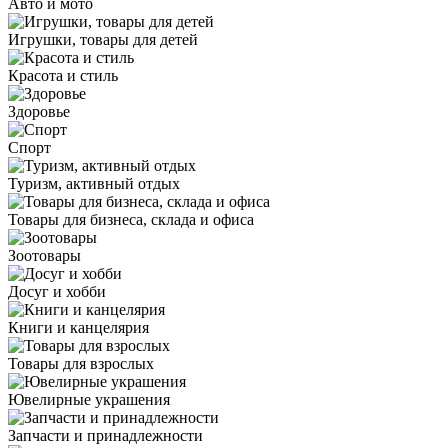
Авто и мото
Игрушки, товары для детей
Красота и стиль
Здоровье
Спорт
Туризм, активный отдых
Товары для бизнеса, склада и офиса
Зоотовары
Досуг и хобби
Книги и канцелярия
Товары для взрослых
Ювелирные украшения
Запчасти и принадлежности