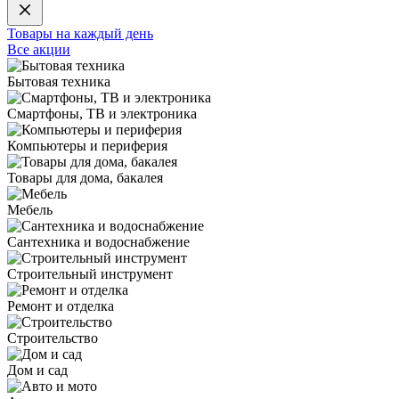
Товары на каждый день
Все акции
Бытовая техника
Смартфоны, ТВ и электроника
Компьютеры и периферия
Товары для дома, бакалея
Мебель
Сантехника и водоснабжение
Строительный инструмент
Ремонт и отделка
Строительство
Дом и сад