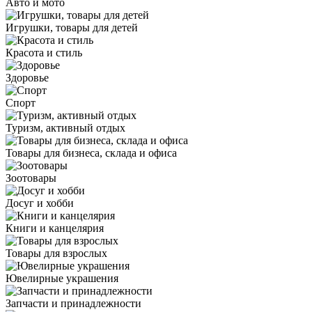
Авто и мото
Игрушки, товары для детей
Красота и стиль
Здоровье
Спорт
Туризм, активный отдых
Товары для бизнеса, склада и офиса
Зоотовары
Досуг и хобби
Книги и канцелярия
Товары для взрослых
Ювелирные украшения
Запчасти и принадлежности