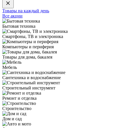
Товары на каждый день
Все акции
Бытовая техника
Смартфоны, ТВ и электроника
Компьютеры и периферия
Товары для дома, бакалея
Мебель
Сантехника и водоснабжение
Строительный инструмент
Ремонт и отделка
Строительство
Дом и сад